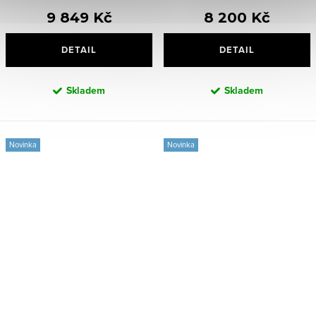
9 849 Kč
8 200 Kč
DETAIL
DETAIL
Skladem
Skladem
Novinka
Novinka