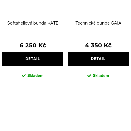
Softshellová bunda KATE
Technická bunda GAIA
6 250 Kč
4 350 Kč
DETAIL
DETAIL
Skladem
Skladem