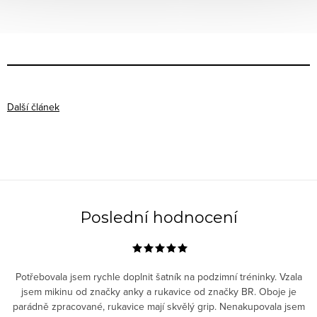
Další článek
Poslední hodnocení
Potřebovala jsem rychle doplnit šatník na podzimní tréninky. Vzala
jsem mikinu od značky anky a rukavice od značky BR. Oboje je
parádně zpracované, rukavice mají skvělý grip. Nenakupovala jsem