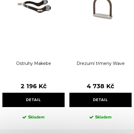
Ostruhy Makebe
Drezurní třmeny Wave
2 196 Kč
4 738 Kč
DETAIL
DETAIL
Skladem
Skladem