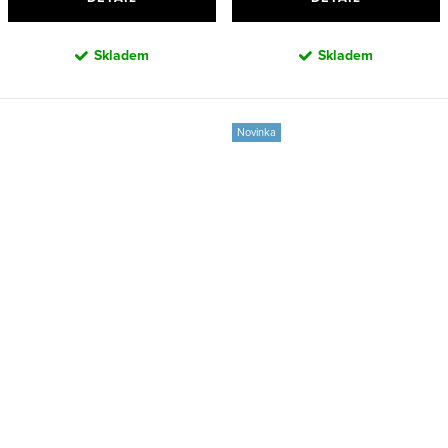
Skladem
Skladem
Novinka