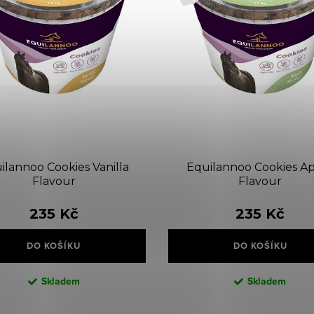
ilannoo Cookies Vanilla
Equilannoo Cookies A
Flavour
Flavour
235 Kč
235 Kč
DO KOŠÍKU
DO KOŠÍKU
Skladem
Skladem