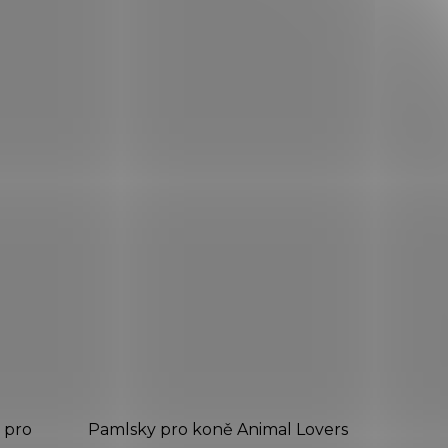
 pro
Pamlsky pro koně Animal Lovers