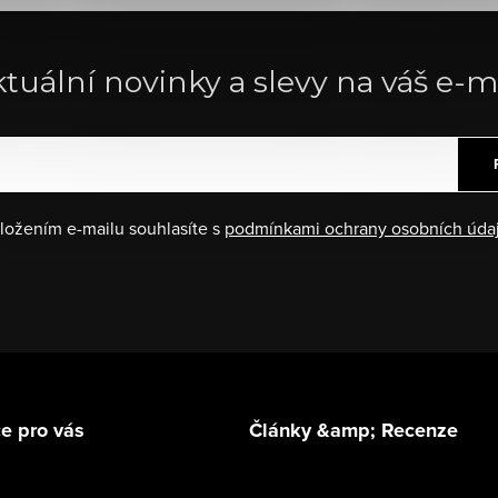
tuální novinky a slevy na váš e-m
ložením e-mailu souhlasíte s
podmínkami ochrany osobních úda
e pro vás
Články &amp; Recenze