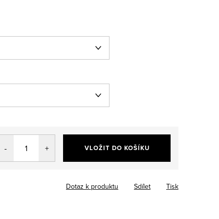
VLOŽIT DO KOŠÍKU
Dotaz k produktu
Sdílet
Tisk