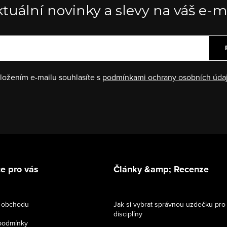
tuální novinky a slevy na váš e-m
ložením e-mailu souhlasíte s
podmínkami ochrany osobních úda
e pro vás
Články &amp; Recenze
 obchodu
Jak si vybrat správnou uzdečku pro
disciplíny
podmínky