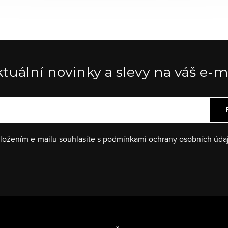
tuální novinky a slevy na váš e-m
ložením e-mailu souhlasíte s
podmínkami ochrany osobních úda