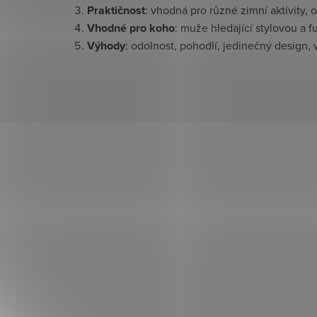
Praktičnost
: vhodná pro různé zimní aktivity,
Vhodné pro koho
: muže hledající stylovou a 
Výhody
: odolnost, pohodlí, jedinečný design, 