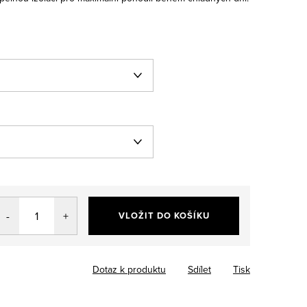
VLOŽIT DO KOŠÍKU
Dotaz k produktu
Sdílet
Tisk