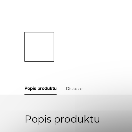
Popis produktu
Diskuze
Popis produktu