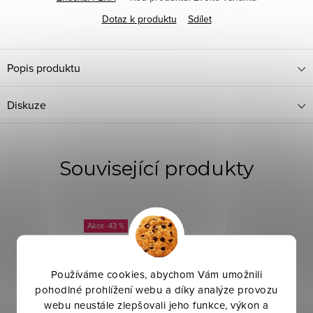
Dotaz k produktu
Sdílet
Popis produktu
Diskuze
Související produkty
-43 %
Používáme cookies, abychom Vám umožnili
pohodlné prohlížení webu a díky analýze provozu
webu neustále zlepšovali jeho funkce, výkon a