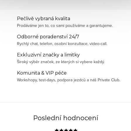
Pečlivě vybraná kvalita
Prodáváme jen to, co sami používáme a garantujeme.
Odborné poradenství 24/7
Rychlý chat, telefon, osobní konzultace, video-call.
Exkluzivní značky a limitky
Široký výběr značek, ze kterých si vybere každý.
Komunita & VIP péče
Workshopy, test-days, podpora jezdců a náš Private Club.
Poslední hodnocení