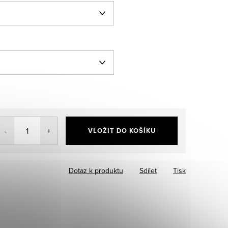
VLOŽIT DO KOŠÍKU
Dotaz k produktu
Sdílet
Tisk