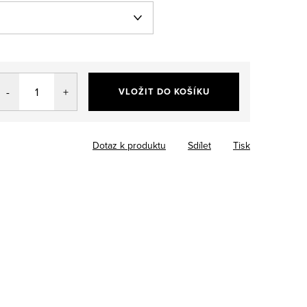
VLOŽIT DO KOŠÍKU
Dotaz k produktu
Sdílet
Tisk