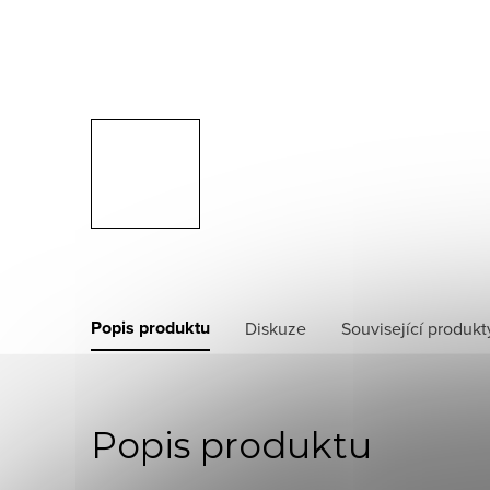
Popis produktu
Diskuze
Související produkt
Popis produktu