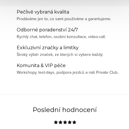
Pečlivě vybraná kvalita
Prodáváme jen to, co sami používáme a garantujeme.
Odborné poradenství 24/7
Rychlý chat, telefon, osobní konzultace, video-call.
Exkluzivní značky a limitky
Široký výběr značek, ze kterých si vybere každý.
Komunita & VIP péče
Workshopy, test-days, podpora jezdců a náš Private Club.
Poslední hodnocení