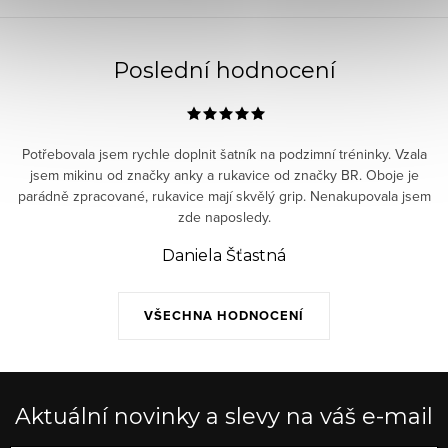
Poslední hodnocení
Potřebovala jsem rychle doplnit šatník na podzimní tréninky. Vzala
jsem mikinu od značky anky a rukavice od značky BR. Oboje je
parádně zpracované, rukavice mají skvělý grip. Nenakupovala jsem
zde naposledy.
Daniela Šťastná
VŠECHNA HODNOCENÍ
Aktuální novinky a slevy na váš e-mail