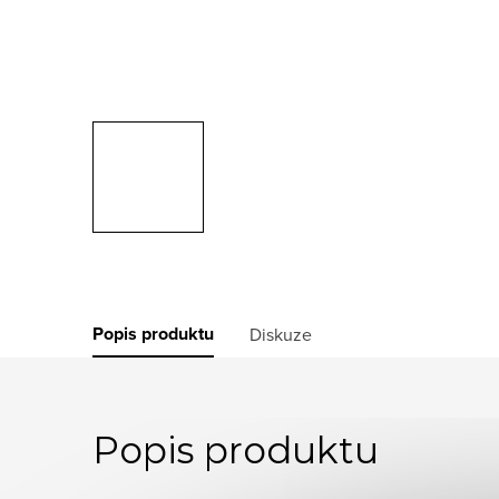
Popis produktu
Diskuze
Popis produktu