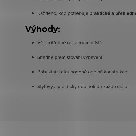
Každého, kdo potřebuje
praktické a přehledné
Výhody:
Vše potřebné na jednom místě
Snadné přemisťování vybavení
Robustní a dlouhodobě odolná konstrukce
Stylový a praktický doplněk do každé stáje