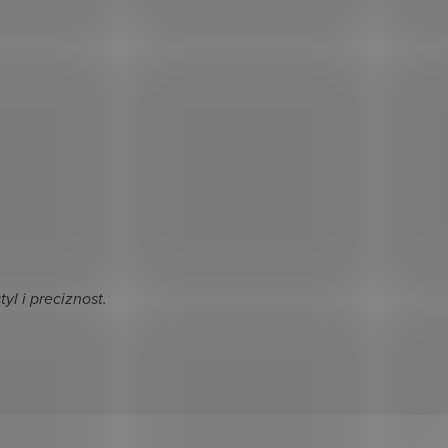
l i preciznost.