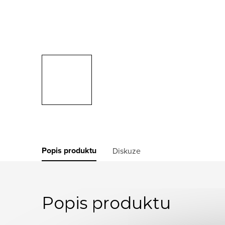
Popis produktu
Diskuze
Popis produktu