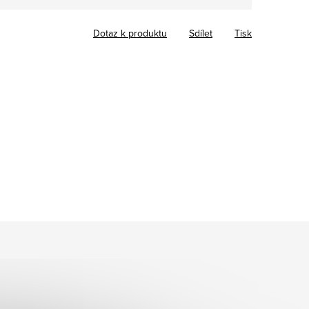
Dotaz k produktu
Sdílet
Tisk