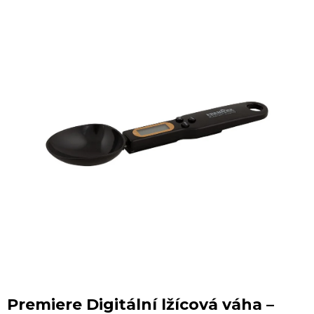
Premiere Digitální lžícová váha –