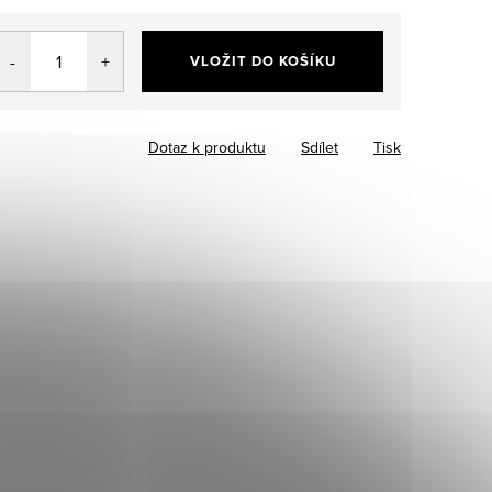
VLOŽIT DO KOŠÍKU
Dotaz k produktu
Sdílet
Tisk