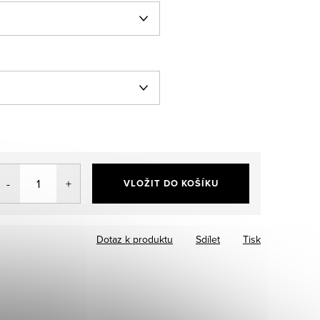
VLOŽIT DO KOŠÍKU
Dotaz k produktu
Sdílet
Tisk