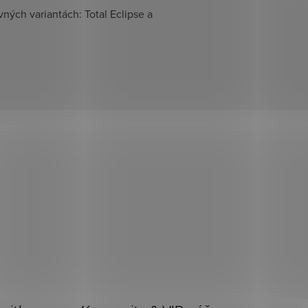
ých variantách: Total Eclipse a