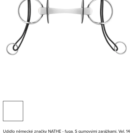
Udidlo německé značky NATHE - fuga. S gumovými zarážkami.
Vel. 14