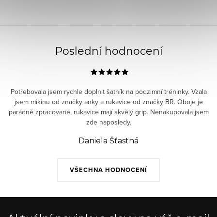
Poslední hodnocení
Potřebovala jsem rychle doplnit šatník na podzimní tréninky. Vzala
jsem mikinu od značky anky a rukavice od značky BR. Oboje je
parádně zpracované, rukavice mají skvělý grip. Nenakupovala jsem
zde naposledy.
Daniela Šťastná
VŠECHNA HODNOCENÍ