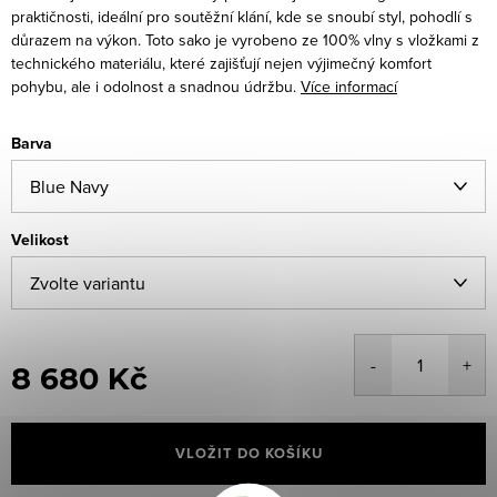
praktičnosti, ideální pro soutěžní klání, kde se snoubí styl, pohodlí s
důrazem na výkon. Toto sako je vyrobeno ze 100% vlny s vložkami z
technického materiálu, které zajišťují nejen výjimečný komfort
pohybu, ale i odolnost a snadnou údržbu.
Více informací
Barva
Velikost
8 680 Kč
Měrná
cena:
VLOŽIT DO KOŠÍKU