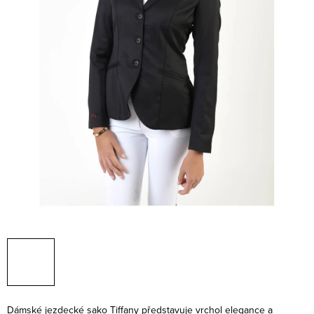
Dámské jezdecké sako Tiffany představuje vrchol elegance a