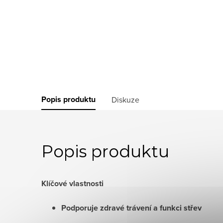
Popis produktu
Diskuze
Popis produktu
Klíčové vlastnosti
Podporuje zdravé trávení a funkci střev