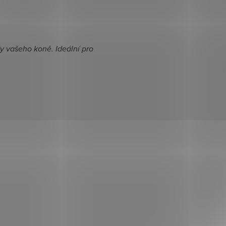
y vašeho koně. Ideální pro