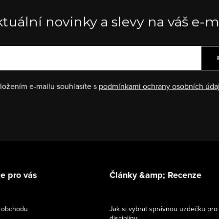
tuální novinky a slevy na váš e-m
ložením e-mailu souhlasíte s
podmínkami ochrany osobních úda
e pro vás
Články &amp; Recenze
 obchodu
Jak si vybrat správnou uzdečku pro
disciplíny