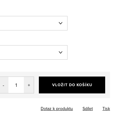
VLOŽIT DO KOŠÍKU
Dotaz k produktu
Sdílet
Tisk