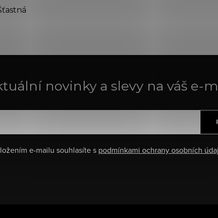
Šťastná
tuální novinky a slevy na váš e-m
ložením e-mailu souhlasíte s
podmínkami ochrany osobních úda