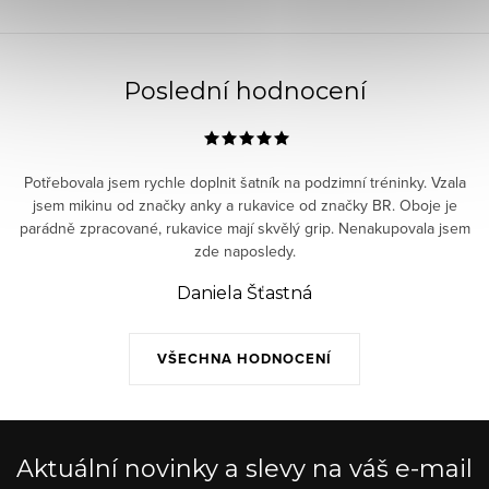
Poslední hodnocení
Potřebovala jsem rychle doplnit šatník na podzimní tréninky. Vzala
jsem mikinu od značky anky a rukavice od značky BR. Oboje je
parádně zpracované, rukavice mají skvělý grip. Nenakupovala jsem
zde naposledy.
Daniela Šťastná
VŠECHNA HODNOCENÍ
Aktuální novinky a slevy na váš e-mail