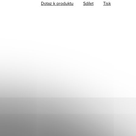
Dotaz k produktu
Sdílet
Tisk