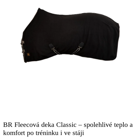
BR Fleecová deka Classic – spolehlivé teplo a
komfort po tréninku i ve stáji