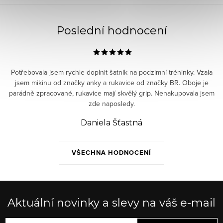
Poslední hodnocení
Potřebovala jsem rychle doplnit šatník na podzimní tréninky. Vzala
jsem mikinu od značky anky a rukavice od značky BR. Oboje je
parádně zpracované, rukavice mají skvělý grip. Nenakupovala jsem
zde naposledy.
Daniela Šťastná
VŠECHNA HODNOCENÍ
Aktuální novinky a slevy na váš e-mail